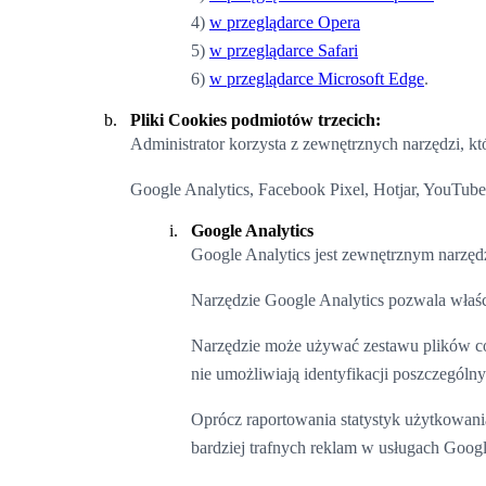
4)
w przeglądarce Opera
5)
w przeglądarce Safari
6)
w przeglądarce Microsoft Edge
.
Pliki Cookies podmiotów trzecich:
Administrator korzysta z zewnętrznych narzędzi, kt
Google Analytics, Facebook Pixel, Hotjar, YouTube
Google Analytics
Google Analytics jest zewnętrznym narz
Narzędzie Google Analytics pozwala właści
Narzędzie może używać zestawu plików coo
nie umożliwiają identyfikacji poszczegó
Oprócz raportowania statystyk użytkowani
bardziej trafnych reklam w usługach Googl