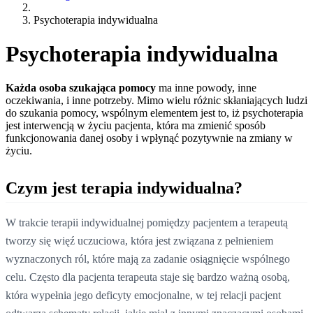
Psychoterapia indywidualna
Psychoterapia indywidualna
Każda osoba szukająca pomocy
ma inne powody, inne
oczekiwania, i inne potrzeby. Mimo wielu różnic skłaniających ludzi
do szukania pomocy, wspólnym elementem jest to, iż psychoterapia
jest interwencją w życiu pacjenta, która ma zmienić sposób
funkcjonowania danej osoby i wpłynąć pozytywnie na zmiany w
życiu.
Czym jest terapia indywidualna?
W trakcie terapii indywidualnej pomiędzy pacjentem a terapeutą
tworzy się więź uczuciowa, która jest związana z pełnieniem
wyznaczonych ról, które mają za zadanie osiągnięcie wspólnego
celu. Często dla pacjenta terapeuta staje się bardzo ważną osobą,
która wypełnia jego deficyty emocjonalne, w tej relacji pacjent