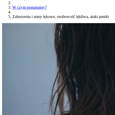
W czym pomagamy?
Zaburzenia i stany lękowe, osobowość lękliwa, ataki paniki