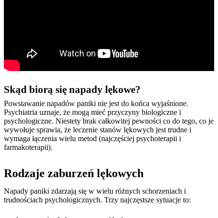
Skąd biorą się napady lękowe?
Powstawanie napadów paniki nie jest do końca wyjaśnione.
Psychiatria uznaje, że mogą mieć przyczyny biologiczne i
psychologiczne. Niestety brak całkowitej pewności co do tego, co je
wywołuje sprawia, że leczenie stanów lękowych jest trudne i
wymaga łączenia wielu metod (najczęściej psychoterapii i
farmakoterapii).
Rodzaje zaburzeń lękowych
Napady paniki zdarzają się w wielu różnych schorzeniach i
trudnościach psychologicznych. Trzy najczęstsze sytuacje to: