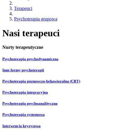
Terapeuci
Psychoterapia grupowa
Nasi terapeuci
Nurty terapeutyczne
Psychoterapia psychodynamiczna
Inne formy psychoterapii
Psychoterapia poznawczo-behawioralna (CBT)
Psychoterapia integracyjna
Psychoterapia psychoanalityczna
Psychoterapia systemowa
Interwencja kryzysowa