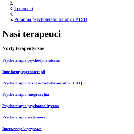
Terapeuci
Poradnia psychoterapii traumy i PTSD
Nasi terapeuci
Nurty terapeutyczne
Psychoterapia psychodynamiczna
Inne formy psychoterapii
Psychoterapia poznawczo-behawioralna (CBT)
Psychoterapia integracyjna
Psychoterapia psychoanalityczna
Psychoterapia systemowa
Interwencja kryzysowa